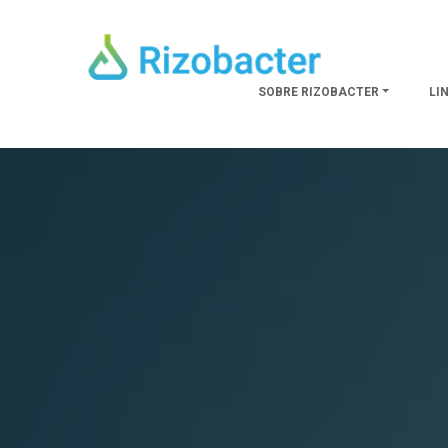
Skip to main content
SOBRE RIZOBACTER
LI