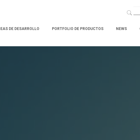
NEAS DE DESARROLLO
PORTFOLIO DE PRODUCTOS
NEWS