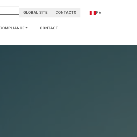
PE
GLOBAL SITE
CONTACTO
COMPLIANCE
CONTACT