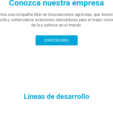
Conozca nuestra empresa
os una compañía líder en biosoluciones agrícolas, que invest
olla y comercializa soluciones innovadoras para el mejor crec
de los cultivos en el mundo.
CONOCER MÁS
Líneas de desarrollo