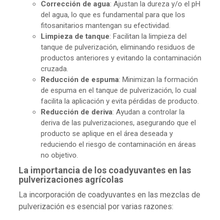
Corrección de agua
: Ajustan la dureza y/o el pH
del agua, lo que es fundamental para que los
fitosanitarios mantengan su efectividad.
Limpieza de tanque
: Facilitan la limpieza del
tanque de pulverización, eliminando residuos de
productos anteriores y evitando la contaminación
cruzada.
Reducción de espuma
: Minimizan la formación
de espuma en el tanque de pulverización, lo cual
facilita la aplicación y evita pérdidas de producto.
Reducción de deriva
: Ayudan a controlar la
deriva de las pulverizaciones, asegurando que el
producto se aplique en el área deseada y
reduciendo el riesgo de contaminación en áreas
no objetivo.
La importancia de los coadyuvantes en las
pulverizaciones agrícolas
La incorporación de coadyuvantes en las mezclas de
pulverización es esencial por varias razones: