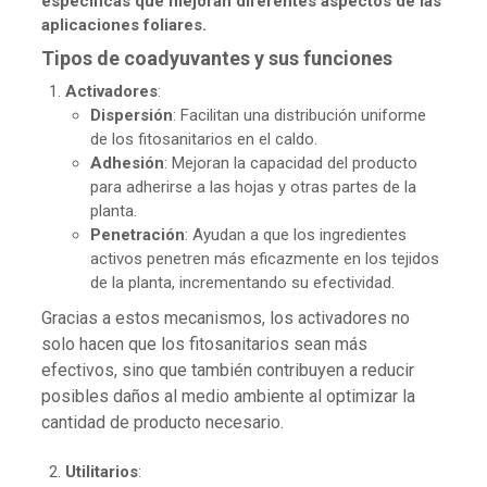
específicas que mejoran diferentes aspectos de las
aplicaciones foliares.
Tipos de coadyuvantes y sus funciones
Activadores
:
Dispersión
: Facilitan una distribución uniforme
de los fitosanitarios en el caldo.
Adhesión
: Mejoran la capacidad del producto
para adherirse a las hojas y otras partes de la
planta.
Penetración
: Ayudan a que los ingredientes
activos penetren más eficazmente en los tejidos
de la planta, incrementando su efectividad.
Gracias a estos mecanismos, los activadores no
solo hacen que los fitosanitarios sean más
efectivos, sino que también contribuyen a reducir
posibles daños al medio ambiente al optimizar la
cantidad de producto necesario.
Utilitarios
: