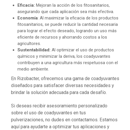
Eficacia:
Mejoran la acción de los fitosanitarios,
asegurando que cada aplicación sea más efectiva.
Economía
: Al maximizar la eficacia de los productos
fitosanitarios, se puede reducir la cantidad necesaria
para lograr el efecto deseado, logrando
un uso más
eficiente de recursos y
ahorrando costos a los
agricultores.
Sustentabilidad:
Al optimizar el uso de productos
químicos y minimizar la deriva, los coadyuvantes
contribuyen a una agricultura más respetuosa con el
medio ambiente.
En Rizobacter, ofrecemos una gama de coadyuvantes
diseñados para satisfacer diversas necesidades y
brindar la solución adecuada para cada desafío.
Si deseas recibir asesoramiento personalizado
sobre el uso de coadyuvantes en tus
pulverizaciones, no dudes en contactarnos. Estamos
aquí para ayudarte a optimizar tus aplicaciones y