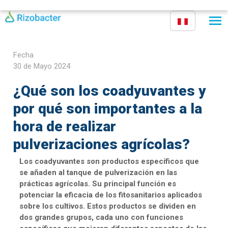
Pasar al contenido principal
Fecha
30 de Mayo 2024
¿Qué son los coadyuvantes y
por qué son importantes a la
hora de realizar
pulverizaciones agrícolas?
Los coadyuvantes son productos específicos que
se añaden al tanque de pulverización en las
prácticas agrícolas. Su principal función es
potenciar la eficacia de los fitosanitarios aplicados
sobre los cultivos. Estos productos se dividen en
dos grandes grupos, cada uno con funciones